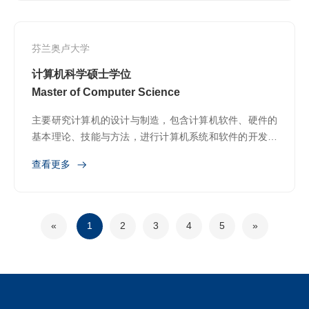
芬兰奥卢大学
计算机科学硕士学位
Master of Computer Science
主要研究计算机的设计与制造，包含计算机软件、硬件的
基本理论、技能与方法，进行计算机系统和软件的开发与
维护、硬件的组装等。
查看更多
«
1
2
3
4
5
»