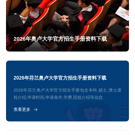
2026年奥卢大学官方招生手册资料下载
2026年芬兰奥卢大学官方招生手册资料下载
2026年芬兰奥卢大学官方招生手册包含本科,硕士,博士课
程介绍,申请时间,申请条件,学费,院校介绍等信息
查看更多