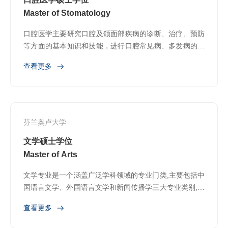
Master of Stomatology
口腔医学主要研究口腔及颌面部疾病的诊断、治疗、预防
等方面的基本知识和技能，进行口腔常见病、多发病的诊
疗、修复和预防保健等。
查看更多
芬兰奥卢大学
文学硕士学位
Master of Arts
文学专业是一个涵盖广泛学科领域的专业门类,主要包括中
国语言文学、外国语言文学和新闻传播学三大专业类别,以
及一些与文学相关的其他专业
查看更多