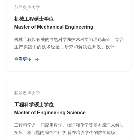
芬兰奥卢大学
机械工程硕士学位
Master of Mechanical Engineering
机械工程以有关的自然科学和技术科学为理论基础，结合
生产实践中的技术经验，研究和解决在开发、设计、制
造、安装、运用和修理各种机械中遇到的实际问题
查看更多
芬兰奥卢大学
工程科学硕士学位
Master of Engineering Science
工程科学是一门应用数学、物理和化学等基本原理来解决
实际工程问题的综合性科学,旨在培养学生的数学建模、物