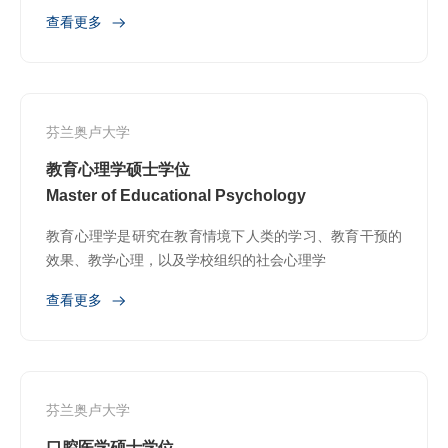
理建模、计算机建模、软件设计、原型设计
查看更多
芬兰奥卢大学
教育心理学硕士学位
Master of Educational Psychology
教育心理学是研究在教育情境下人类的学习、教育干预的
效果、教学心理，以及学校组织的社会心理学
查看更多
芬兰奥卢大学
口腔医学硕士学位