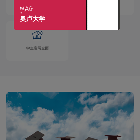
国际交流广泛
学术成果丰硕
奥卢大学
学生发展全面