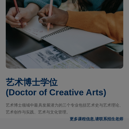
艺术博士学位
(Doctor of Creative Arts)
艺术博士领域中最具发展潜力的三个专业包括艺术史与艺术理论、
艺术创作与实践、艺术与文化管理。
更多课程信息,请联系招生老师