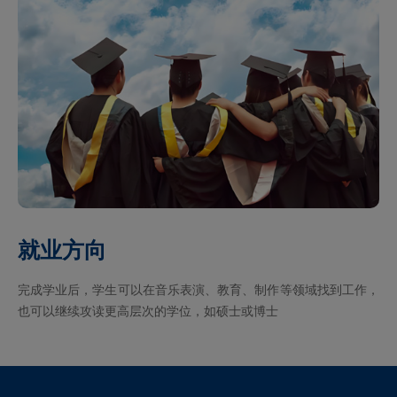
就业方向
完成学业后，学生可以在音乐表演、教育、制作等领域找到工作，
也可以继续攻读更高层次的学位，如硕士或博士‌