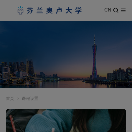
CN
首页
>
课程设置