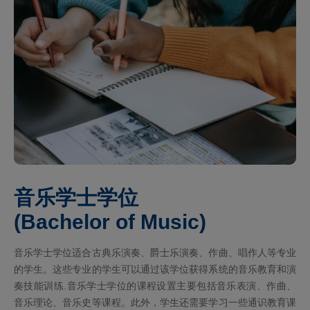
音乐学士学位
(Bachelor of Music)
音乐学士学位适合古典乐演奏、爵士乐演奏、作曲、唱作人等专业
的学生。这些专业的学生可以通过该学位获得系统的音乐教育和演
奏技能训练‌.音乐学士学位的课程设置主要包括音乐表演、作曲、
音乐理论、音乐史等课程。此外，学生还需要学习一些通识教育课