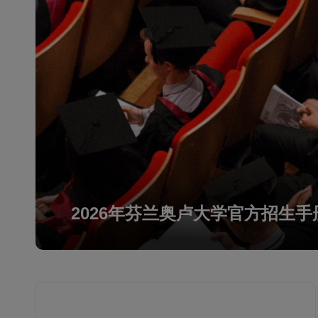
2026年芬兰奥卢大学官方招生